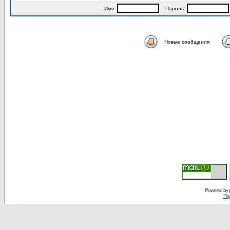
Имя:
Пароль:
Новые сообщения
Powered by
По