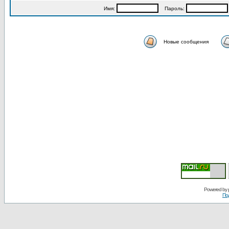
Имя:
Пароль:
Новые сообщения
Powered by
По