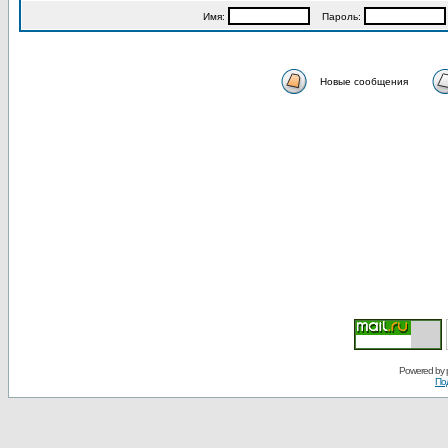
Имя:
Пароль:
Новые сообщения
Powered by
По