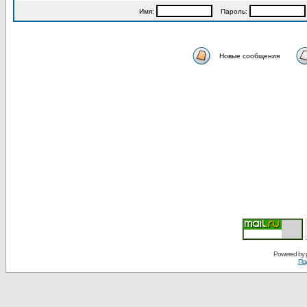
Имя:
Пароль:
Новые сообщения
Powered by
По