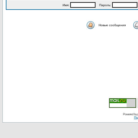
Имя:
Пароль:
Новые сообщения
Powered by
По