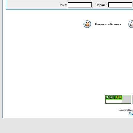
Имя:
Пароль:
Новые сообщения
Powered by
По