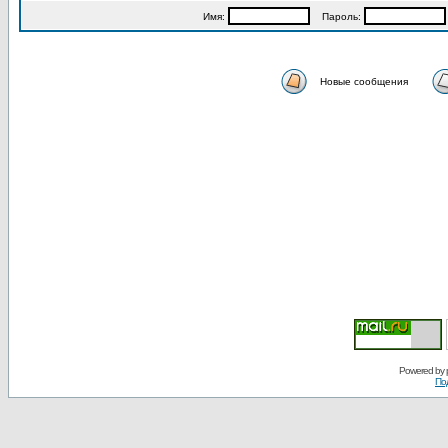
Имя:
Пароль:
Новые сообщения
Powered by
По