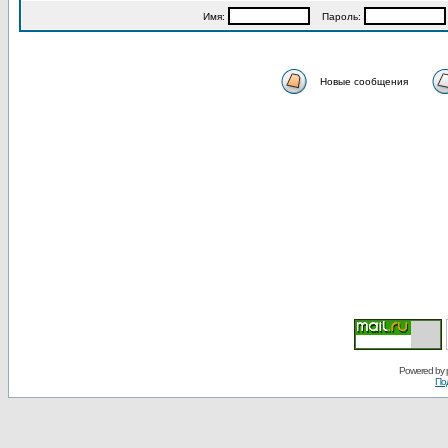
Имя:
Пароль:
Новые сообщения
Powered by
По