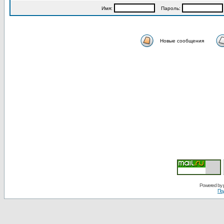
Имя:
Пароль:
Новые сообщения
Powered by
По