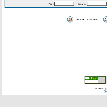
Имя:
Пароль:
Новые сообщения
Powered by
По