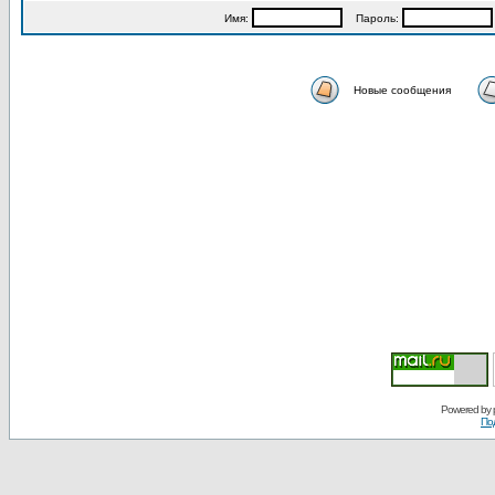
Имя:
Пароль:
Новые сообщения
Powered by
По