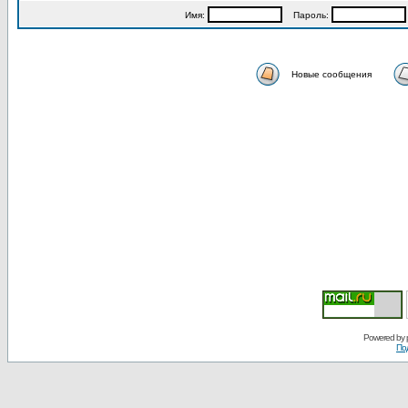
Имя:
Пароль:
Новые сообщения
Powered by
По