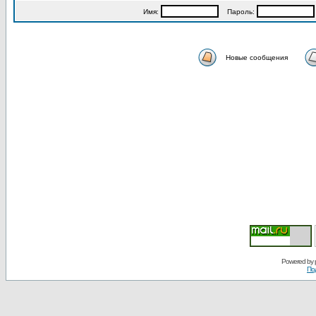
Имя:
Пароль:
Новые сообщения
Powered by
По