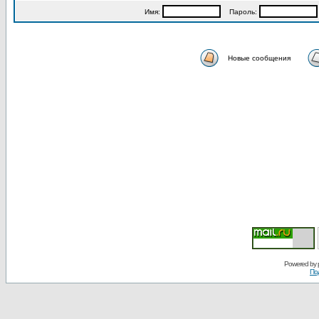
Имя:
Пароль:
Новые сообщения
Powered by
По