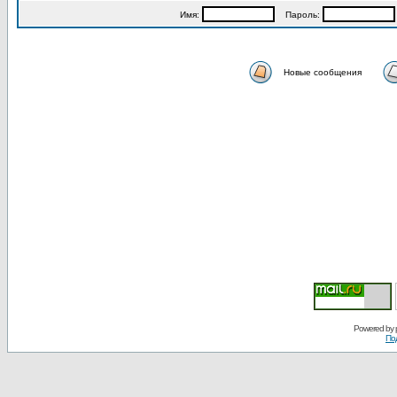
Имя:
Пароль:
Новые сообщения
Powered by
По