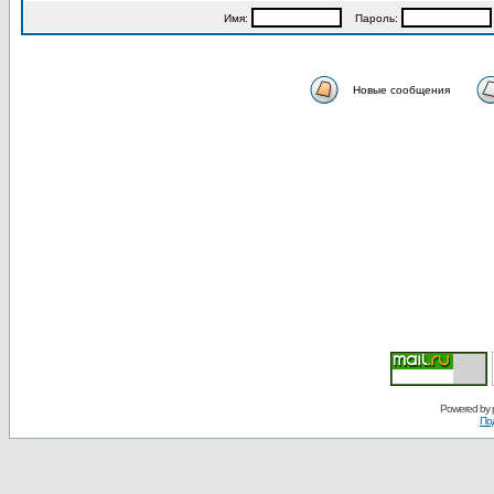
Имя:
Пароль:
Новые сообщения
Powered by
По