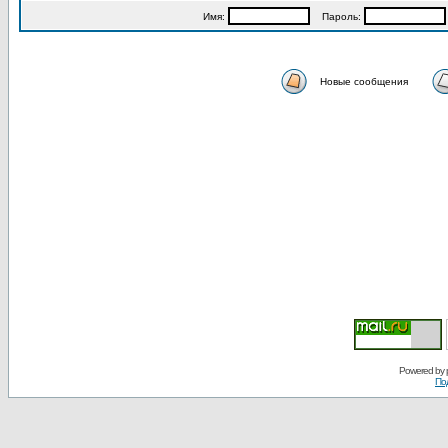
Имя:
Пароль:
Новые сообщения
Powered by
По