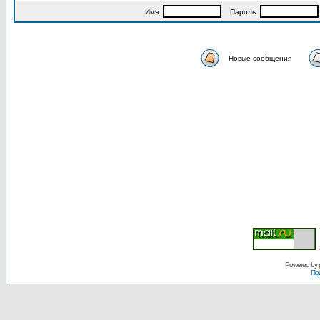
Имя:
Пароль:
Новые сообщения
Powered by
По