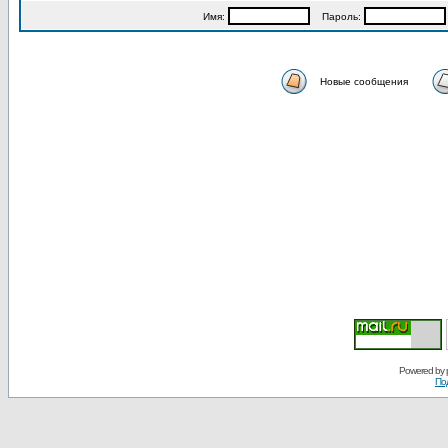
Имя:
Пароль:
Новые сообщения
Powered by
По