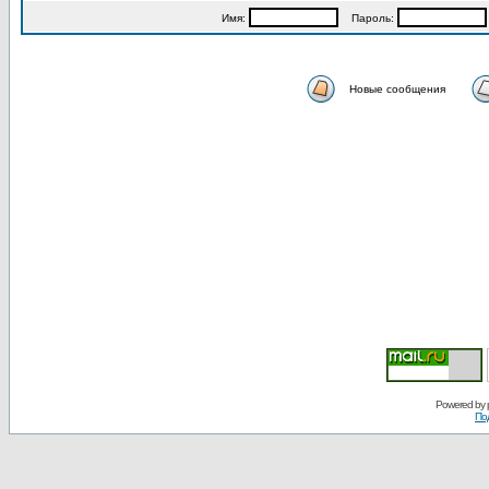
Имя:
Пароль:
Новые сообщения
Powered by
По