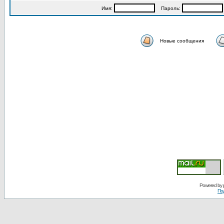
Имя:
Пароль:
Новые сообщения
Powered by
По