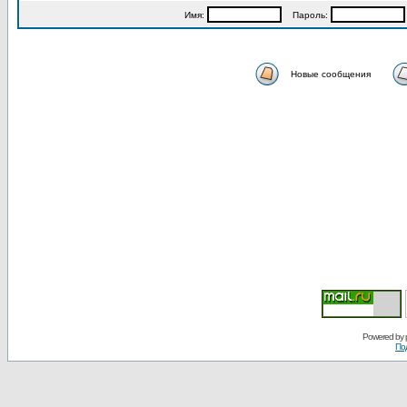
Имя:
Пароль:
Новые сообщения
Powered by
По