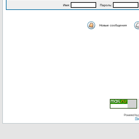
Имя:
Пароль:
Новые сообщения
Powered by
По