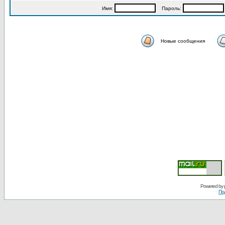
Имя:
Пароль:
Новые сообщения
Powered by
По