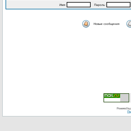
Имя:
Пароль:
Новые сообщения
Powered by
По