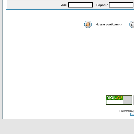
Имя:
Пароль:
Новые сообщения
Powered by
По