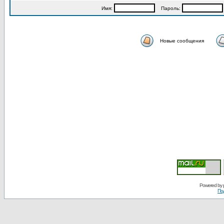
Имя:
Пароль:
Новые сообщения
Powered by
По