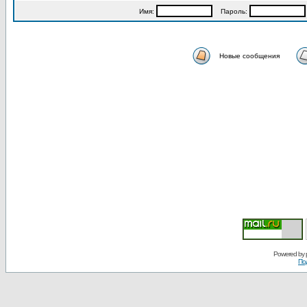
Имя:
Пароль:
Новые сообщения
Powered by
По