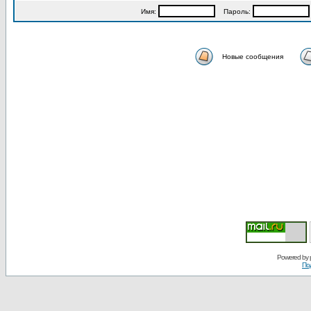
Имя:
Пароль:
Новые сообщения
Powered by
По