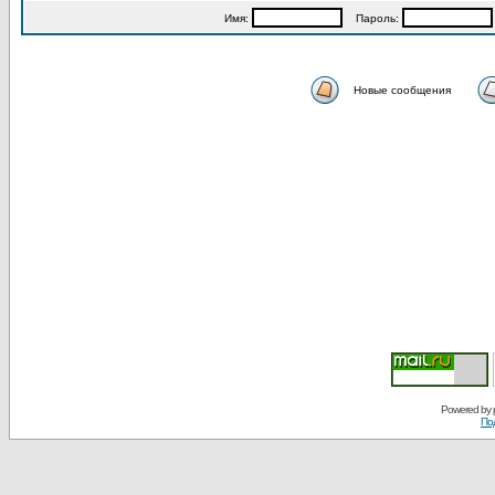
Имя:
Пароль:
Новые сообщения
Powered by
По