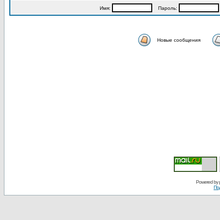
Имя:
Пароль:
Новые сообщения
Powered by
По