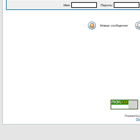
Имя:
Пароль:
Новые сообщения
Powered by
По