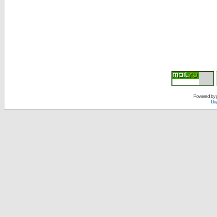
Powered by
По