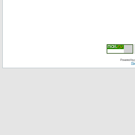
Powered by
По