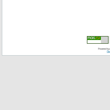
Powered by
По