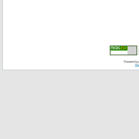
Powered by
По