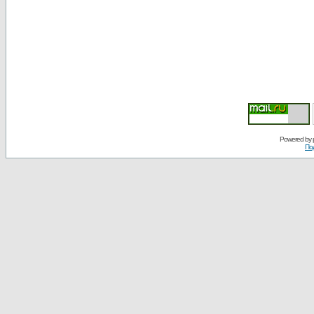
Powered by
По