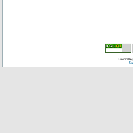
Powered by
По