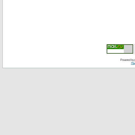
Powered by
По