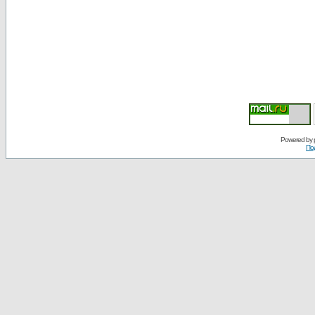
Powered by
По