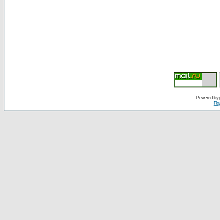
Powered by
По