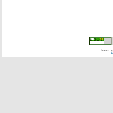
Powered by
По