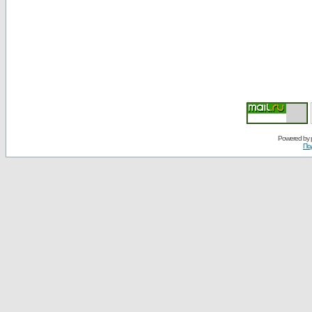
Powered by
По