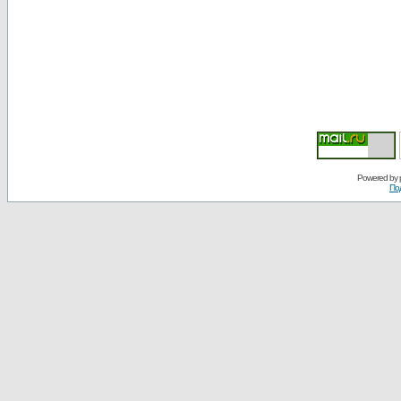
Powered by
По