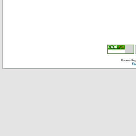
Powered by
По