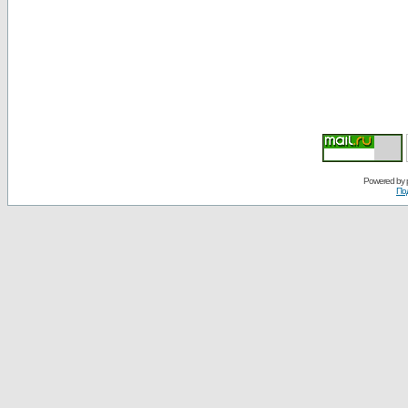
Powered by
По