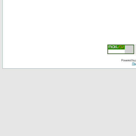
Powered by
По