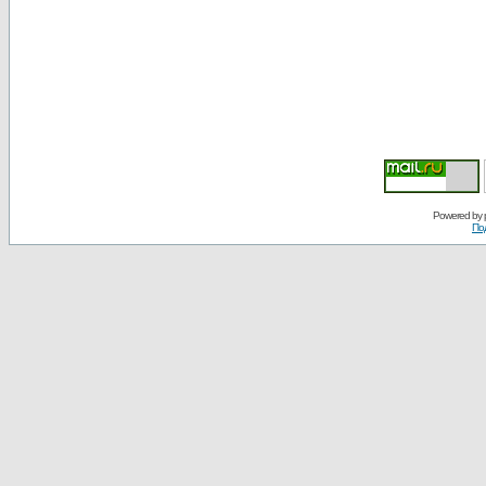
Powered by
По