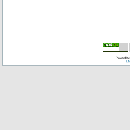
Powered by
По