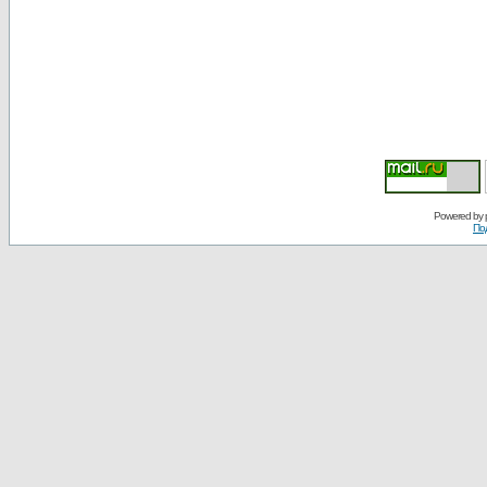
Powered by
По